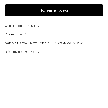
Получить проект
Общая площадь: 215 кв.м.
Кол-во комнат:4
Материал наружных стен: Утепленный керамический камень
Габариты здания: 14х14м