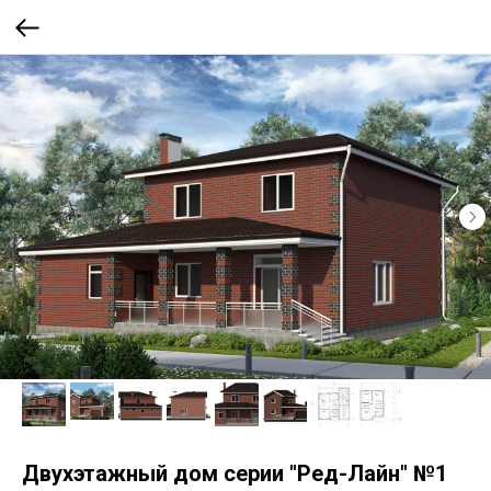
Двухэтажный дом серии "Ред-Лайн" №1