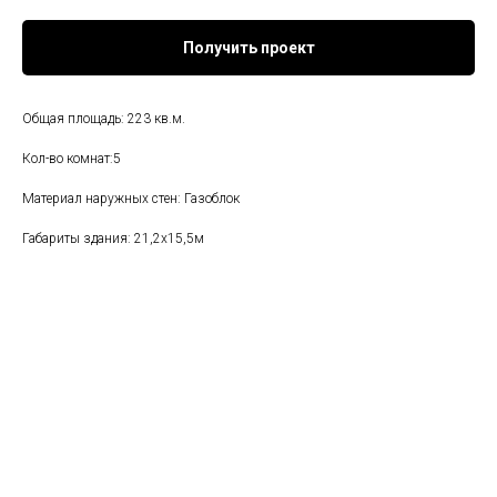
Получить проект
Общая площадь: 223 кв.м.
Кол-во комнат:5
Материал наружных стен: Газоблок
Габариты здания: 21,2х15,5м