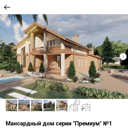
Мансардный дом серии "Премиум" №1