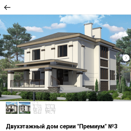
Двухэтажный дом серии "Премиум" №3