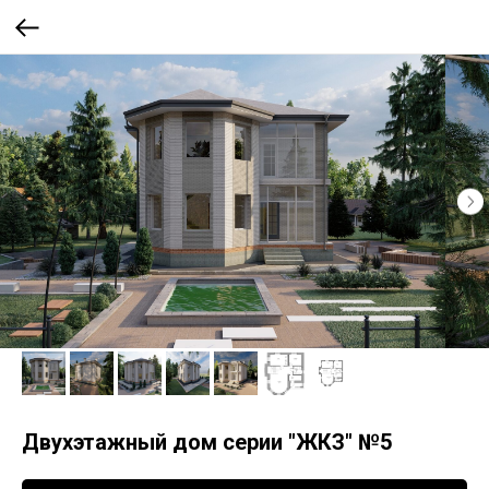
Двухэтажный дом серии "ЖКЗ" №5